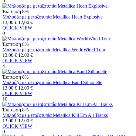
5
Έκπτωση 8%
Μπλούζα με μεταξοτυπία Metallica Heart Explosive
13,00
€
12,00
€
QUICK VIEW
0
Έκπτωση 8%
Μπλούζα με μεταξοτυπία Metallica WorldWired Tour
13,00
€
12,00
€
QUICK VIEW
4
Έκπτωση 8%
Μπλούζα με μεταξοτυπία Metallica Band Silhouette
13,00
€
12,00
€
QUICK VIEW
10
Έκπτωση 8%
Μπλούζα με μεταξοτυπία Metallica Kill Em All Tracks
13,00
€
12,00
€
QUICK VIEW
0