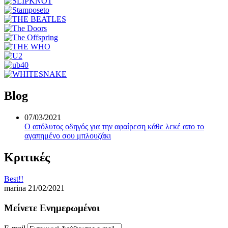
Blog
07/03/2021
Ο απόλυτος οδηγός για την αφαίρεση κάθε λεκέ απο το
αγαπημένο σου μπλουζάκι
Κριτικές
Best!!
marina
21/02/2021
Μείνετε Ενημερωμένοι