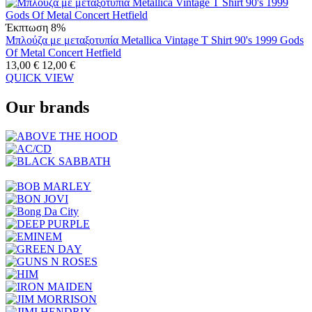
Έκπτωση 8%
Μπλούζα με μεταξοτυπία Metallica Vintage T Shirt 90's 1999 Gods
Of Metal Concert Hetfield
13,00
€
12,00
€
QUICK VIEW
Our brands