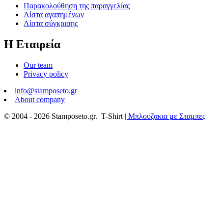
Παρακολούθηση της παραγγελίας
Λίστα αγαπημένων
Λίστα σύγκρισης
Η Εταιρεία​
Our team
Privacy policy
info@stamposeto.gr
About company
© 2004 - 2026 Stamposeto.gr. T-Shirt
| Μπλουζακια με Σταμπες