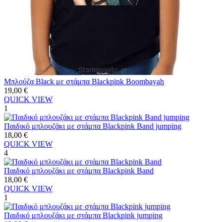
Mπλούζα Black με στάμπα Blackpink Boombayah
19,00
€
QUICK VIEW
1
Παιδικό μπλουζάκι με στάμπα Blackpink Band jumping
18,00
€
QUICK VIEW
4
Παιδικό μπλουζάκι με στάμπα Blackpink Band
18,00
€
QUICK VIEW
1
Παιδικό μπλουζάκι με στάμπα Blackpink jumping